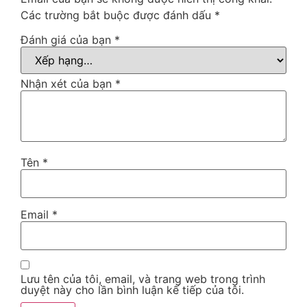
Các trường bắt buộc được đánh dấu
*
Đánh giá của bạn
*
Nhận xét của bạn
*
Tên
*
Email
*
Lưu tên của tôi, email, và trang web trong trình
duyệt này cho lần bình luận kế tiếp của tôi.