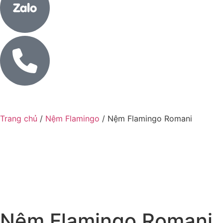
Trang chủ
/
Nệm Flamingo
/ Nệm Flamingo Romani
Nệm Flamingo Romani