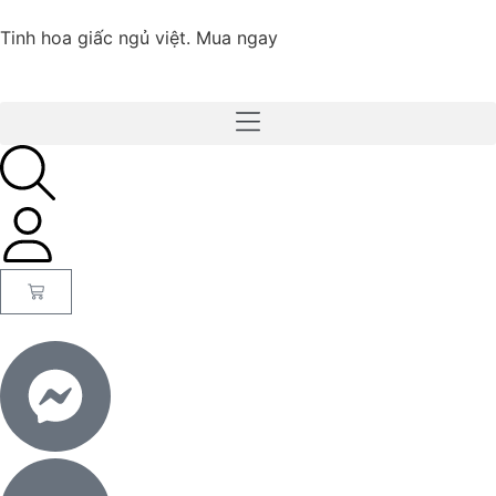
Tinh hoa giấc ngủ việt.
Mua ngay