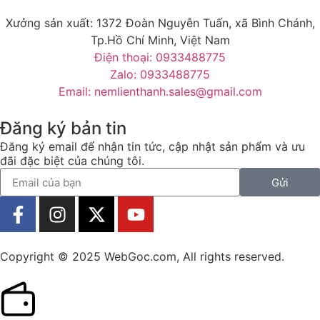
Xưởng sản xuất: 1372 Đoàn Nguyễn Tuấn, xã Bình Chánh,
Tp.Hồ Chí Minh, Việt Nam
Điện thoại: 0933488775
Zalo: 0933488775
Email: nemlienthanh.sales@gmail.com
Đăng ký bản tin
Đăng ký email để nhận tin tức, cập nhật sản phẩm và ưu
đãi đặc biệt của chúng tôi.
Gửi
Copyright © 2025 WebGoc.com, All rights reserved.