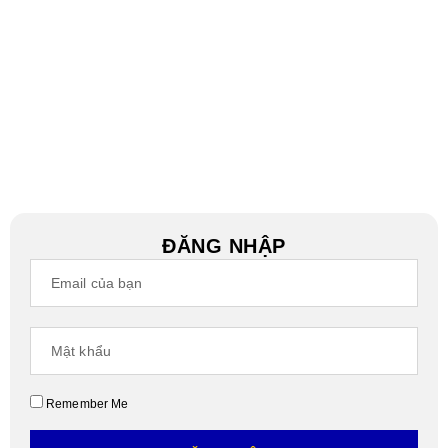
ĐĂNG NHẬP
Remember Me