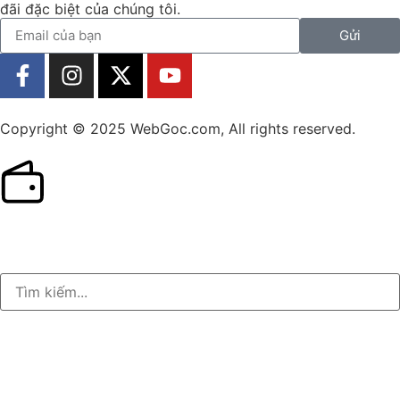
đãi đặc biệt của chúng tôi.
Gửi
Copyright © 2025 WebGoc.com, All rights reserved.