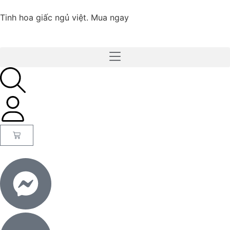
Tinh hoa giấc ngủ việt.
Mua ngay