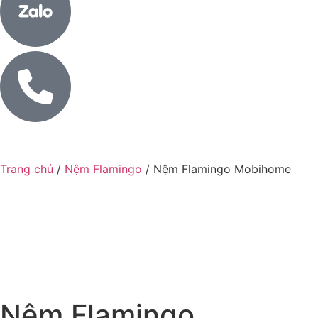
Trang chủ
/
Nệm Flamingo
/ Nệm Flamingo Mobihome
Nệm Flamingo