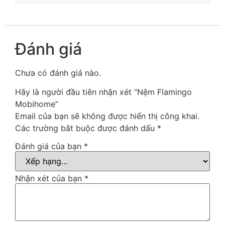
Đánh giá
Chưa có đánh giá nào.
Hãy là người đầu tiên nhận xét “Nệm Flamingo
Mobihome”
Email của bạn sẽ không được hiển thị công khai.
Các trường bắt buộc được đánh dấu
*
Đánh giá của bạn
*
Nhận xét của bạn
*