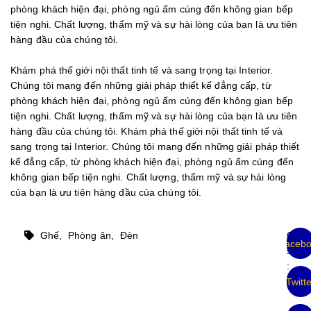
phòng khách hiện đại, phòng ngủ ấm cúng đến không gian bếp
tiện nghi. Chất lượng, thẩm mỹ và sự hài lòng của bạn là ưu tiên
hàng đầu của chúng tôi.
Khám phá thế giới nội thất tinh tế và sang trọng tại Interior.
Chúng tôi mang đến những giải pháp thiết kế đẳng cấp, từ
phòng khách hiện đại, phòng ngủ ấm cúng đến không gian bếp
tiện nghi. Chất lượng, thẩm mỹ và sự hài lòng của bạn là ưu tiên
hàng đầu của chúng tôi. Khám phá thế giới nội thất tinh tế và
sang trọng tại Interior. Chúng tôi mang đến những giải pháp thiết
kế đẳng cấp, từ phòng khách hiện đại, phòng ngủ ấm cúng đến
không gian bếp tiện nghi. Chất lượng, thẩm mỹ và sự hài lòng
của bạn là ưu tiên hàng đầu của chúng tôi.
Ghế,
Phòng ăn,
Đèn
Chia
Faceb
sẻ
:
Twitt