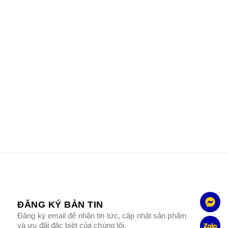
ĐĂNG KÝ BẢN TIN
Đăng ký email để nhận tin tức, cập nhật sản phẩm
và ưu đãi đặc biệt của chúng tôi.